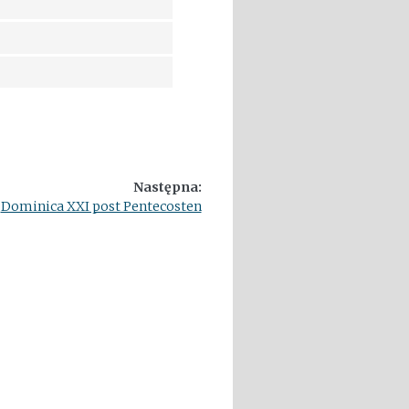
Następna:
Dominica XXI post Pentecosten