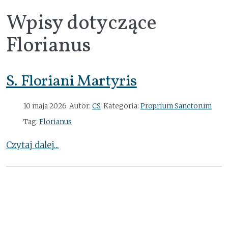
Wpisy dotyczące
Florianus
S. Floriani Martyris
10 maja 2026
Autor:
CS
Kategoria:
Proprium Sanctorum
Tag:
Florianus
Czytaj dalej...