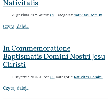
Nativitatis
28 grudnia 2024
Autor:
CS
Kategoria:
Nativitas Domini
Czytaj dalej...
In Commemoratione
Baptismatis Domini Nostri Jesu
Christi
13 stycznia 2024
Autor:
CS
Kategoria:
Nativitas Domini
Czytaj dalej...