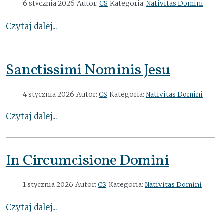
6 stycznia 2026
Autor:
CS
Kategoria:
Nativitas Domini
Czytaj dalej...
Sanctissimi Nominis Jesu
4 stycznia 2026
Autor:
CS
Kategoria:
Nativitas Domini
Czytaj dalej...
In Circumcisione Domini
1 stycznia 2026
Autor:
CS
Kategoria:
Nativitas Domini
Czytaj dalej...