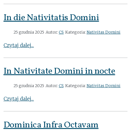
In die Nativitatis Domini
25 grudnia 2025
Autor:
CS
Kategoria:
Nativitas Domini
Czytaj dalej...
In Nativitate Domini in nocte
25 grudnia 2025
Autor:
CS
Kategoria:
Nativitas Domini
Czytaj dalej...
Dominica Infra Octavam