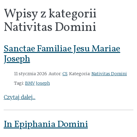
Wpisy z kategorii
Nativitas Domini
Sanctae Familiae Jesu Mariae
Joseph
11 stycznia 2026
Autor:
CS
Kategoria:
Nativitas Domini
Tagi:
BMV
Joseph
Czytaj dalej...
In Epiphania Domini