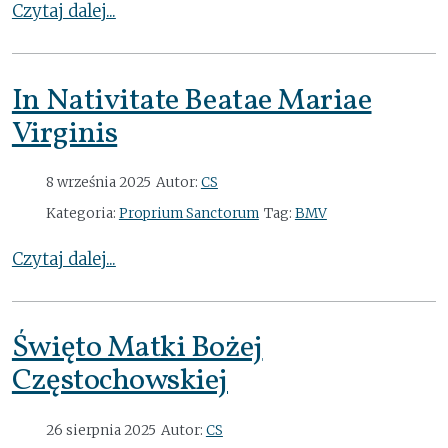
Czytaj dalej...
In Nativitate Beatae Mariae
Virginis
8 września 2025
Autor:
CS
Kategoria:
Proprium Sanctorum
Tag:
BMV
Czytaj dalej...
Święto Matki Bożej
Częstochowskiej
26 sierpnia 2025
Autor:
CS