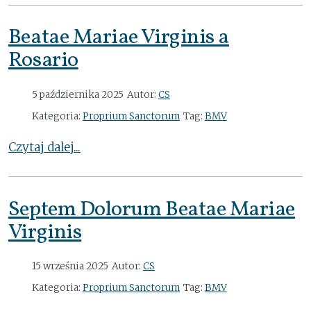
Beatae Mariae Virginis a
Rosario
5 października 2025
Autor:
CS
Kategoria:
Proprium Sanctorum
Tag:
BMV
Czytaj dalej...
Septem Dolorum Beatae Mariae
Virginis
15 września 2025
Autor:
CS
Kategoria:
Proprium Sanctorum
Tag:
BMV