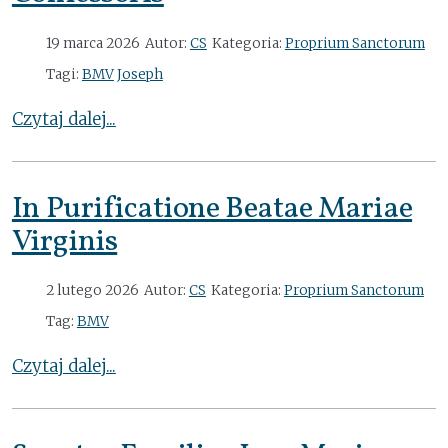
19 marca 2026
Autor:
CS
Kategoria:
Proprium Sanctorum
Tagi:
BMV
Joseph
Czytaj dalej...
In Purificatione Beatae Mariae
Virginis
2 lutego 2026
Autor:
CS
Kategoria:
Proprium Sanctorum
Tag:
BMV
Czytaj dalej...