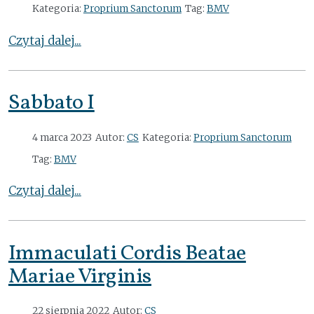
Kategoria:
Proprium Sanctorum
Tag:
BMV
Czytaj dalej...
Sabbato I
4 marca 2023
Autor:
CS
Kategoria:
Proprium Sanctorum
Tag:
BMV
Czytaj dalej...
Immaculati Cordis Beatae
Mariae Virginis
22 sierpnia 2022
Autor:
CS