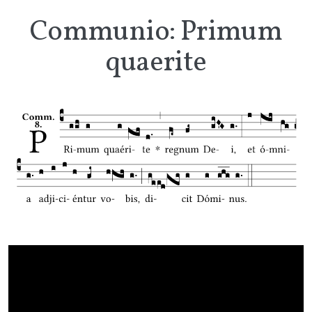
Communio: Primum
quaerite