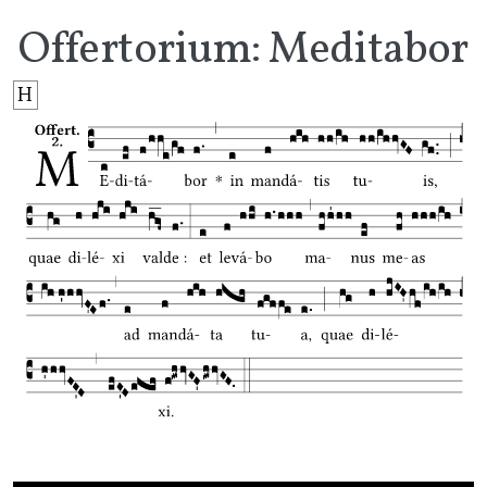
Offertorium: Meditabor
H