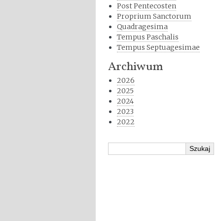
Post Pentecosten
Proprium Sanctorum
Quadragesima
Tempus Paschalis
Tempus Septuagesimae
Archiwum
2026
2025
2024
2023
2022