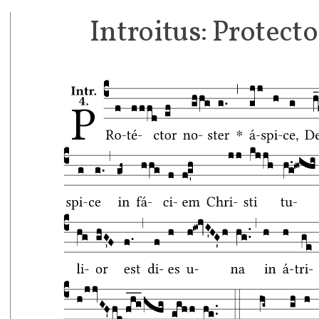
Introitus: Protecto