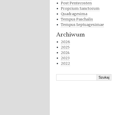
Post Pentecosten
Proprium Sanctorum
Quadragesima
Tempus Paschalis
Tempus Septuagesimae
Archiwum
2026
2025
2024
2023
2022